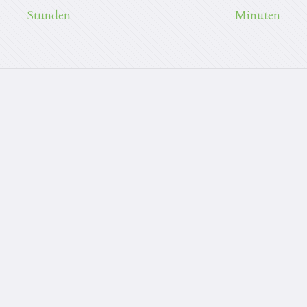
Stunden
Minuten