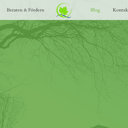
Beraten & Fördern
Blog
Kontak