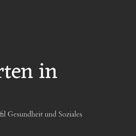
ten in
fil Gesundheit und Soziales