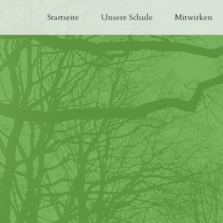
Startseite
Unsere Schule
Mitwirken