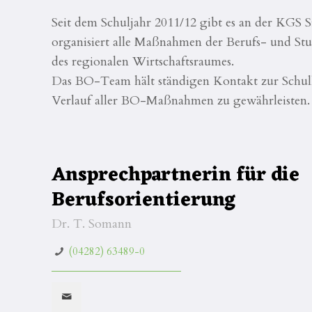
Seit dem Schuljahr 2011/12 gibt es an der KGS S
organisiert alle Maßnahmen der Berufs- und Stu
des regionalen Wirtschaftsraumes.
Das BO-Team hält ständigen Kontakt zur Schull
Verlauf aller BO-Maßnahmen zu gewährleisten. 
Ansprechpartnerin für die
Berufsorientierung
Dr. T. Somann
(04282) 63489-0