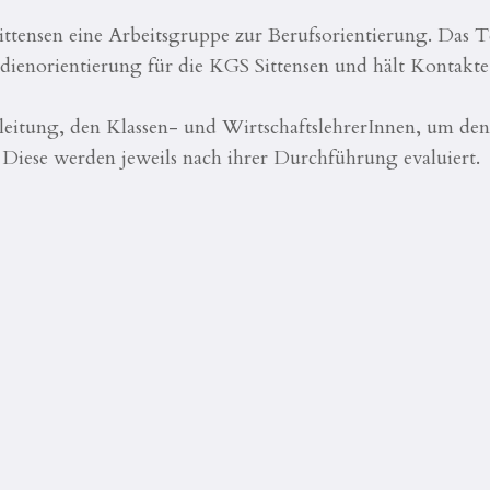
ittensen eine Arbeitsgruppe zur Berufsorientierung. Das T
dienorientierung für die KGS Sittensen und hält Kontakte
eitung, den Klassen- und WirtschaftslehrerInnen, um den
Diese werden jeweils nach ihrer Durchführung evaluiert.