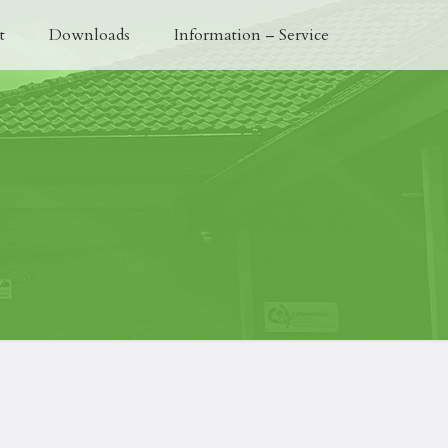
t
Downloads
Information – Service