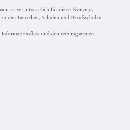
eam ist verantwortlich für dieses Konzept,
 zu den Betrieben, Schulen und Berufsschulen
 Informationsfluss und den reibungsarmen