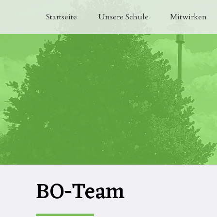
Startseite
Unsere Schule
Mitwirken
BO-Team