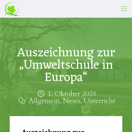
Auszeichnung zur
„Umweltschule in
Europa“
1. Oktober 2024
Allgemein
,
News
,
Unterricht