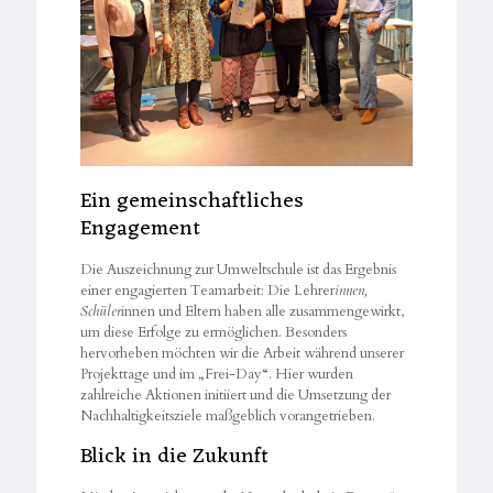
Ein gemeinschaftliches
Engagement
Die Auszeichnung zur Umweltschule ist das Ergebnis
einer engagierten Teamarbeit: Die Lehrer
innen,
Schüler
innen und Eltern haben alle zusammengewirkt,
um diese Erfolge zu ermöglichen. Besonders
hervorheben möchten wir die Arbeit während unserer
Projekttage und im „Frei-Day“. Hier wurden
zahlreiche Aktionen initiiert und die Umsetzung der
Nachhaltigkeitsziele maßgeblich vorangetrieben.
Blick in die Zukunft