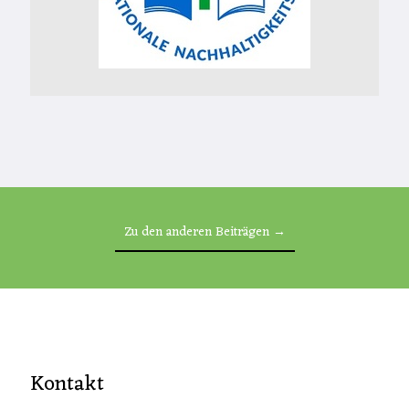
Zu den anderen Beiträgen →
Kontakt