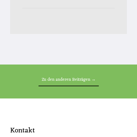
Zu den anderen Beiträgen →
Kontakt