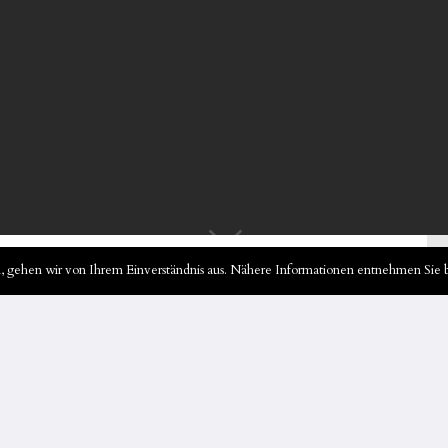
 gehen wir von Ihrem Einverständnis aus. Nähere Informationen entnehmen Sie b