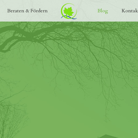
Beraten & Fördern
Blog
Kontak