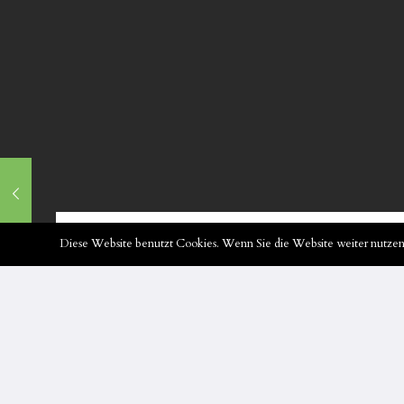
Diese Website benutzt Cookies. Wenn Sie die Website weiter nutzen,