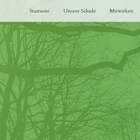
Startseite
Unsere Schule
Mitwirken