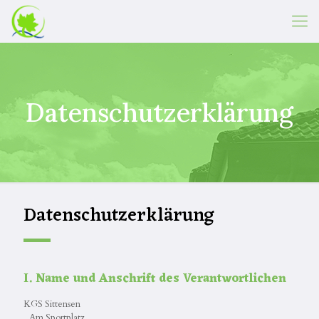
Datenschutzerklärung
Datenschutzerklärung
I. Name und Anschrift des Verantwortlichen
KGS Sittensen
Am Sportplatz