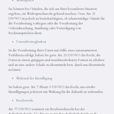
Widerspruch
Sie können bei Gründen, die sich aus Ihrer besonderen Situation
ergeben, ein Widerspruchsrecht geltend machen. Gem. Art. 21
DSGVO ist jedoch zu berücksichtigten, ob schutzwürdige Gründe für
die Verarbeitung vorliegen oder die Verarbeitung der
Geltendmachung, Ausübung oder Verteidigung von
Rechtsansprüchen dient.
Datenübertragbarkeit
Ist die Verarbeitung Ihrer Daten mit Hilfe eines automatisierten
Verfahrens erfolgt, haben Sie gem. Art. 20 DSGVO das Recht, die
Daten in einem gängigen und maschinenlesbaren Format zu erhalten
und an eine andere Schule zu übermitteln bzw. durch uns übermitteln
zu lassen.
Widerruf der Einwilligung
Sie haben gem. Art. 7 Absatz 3 DSGVO das Recht, uns erteilte
Einwilligungen jederzeit mit Wirkung für die Zukunft zu widerrufen.
Beschwerde
Art. 77 DSGVO normiert ein Beschwerderecht bei der