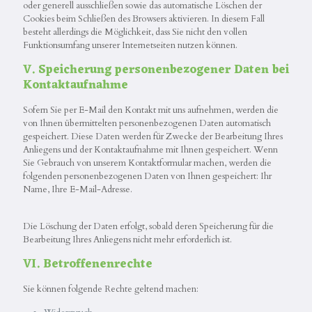
oder generell ausschließen sowie das automatische Löschen der
Cookies beim Schließen des Browsers aktivieren. In diesem Fall
besteht allerdings die Möglichkeit, dass Sie nicht den vollen
Funktionsumfang unserer Internetseiten nutzen können.
V. Speicherung personenbezogener Daten bei
Kontaktaufnahme
Sofern Sie per E-Mail den Kontakt mit uns aufnehmen, werden die
von Ihnen übermittelten personenbezogenen Daten automatisch
gespeichert. Diese Daten werden für Zwecke der Bearbeitung Ihres
Anliegens und der Kontaktaufnahme mit Ihnen gespeichert. Wenn
Sie Gebrauch von unserem Kontaktformular machen, werden die
folgenden personenbezogenen Daten von Ihnen gespeichert: Ihr
Name, Ihre E-Mail-Adresse.
Die Löschung der Daten erfolgt, sobald deren Speicherung für die
Bearbeitung Ihres Anliegens nicht mehr erforderlich ist.
VI. Betroffenenrechte
Sie können folgende Rechte geltend machen: