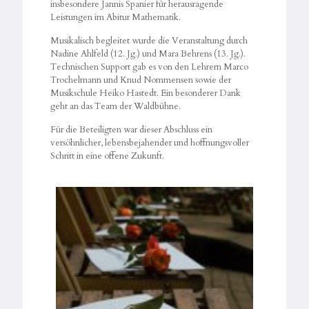
insbesondere Jannis Spanier für herausragende
Leistungen im Abitur Mathematik.
Musikalisch begleitet wurde die Veranstaltung durch
Nadine Ahlfeld (12. Jg.) und Mara Behrens (13. Jg.).
Technischen Support gab es von den Lehrern Marco
Trochelmann und Knud Nommensen sowie der
Musikschule Heiko Hastedt. Ein besonderer Dank
geht an das Team der Waldbühne.
Für die Beteiligten war dieser Abschluss ein
versöhnlicher, lebensbejahender und hoffnungsvoller
Schritt in eine offene Zukunft.