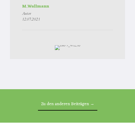
M.Wallmann
Autor
12.07.2021
Zu den anderen Beiträgen →