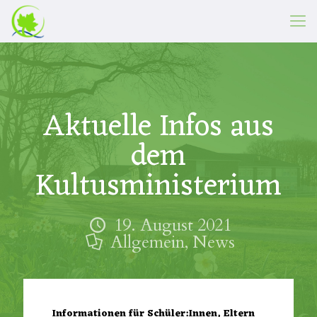
Aktuelle Infos aus
dem
Kultusministerium
19. August 2021
Allgemein
,
News
Informationen für Schüler:Innen, Eltern