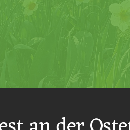
est an der Oste