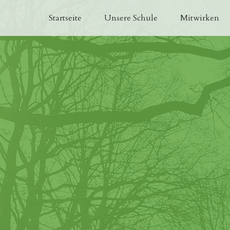
Startseite
Unsere Schule
Mitwirken