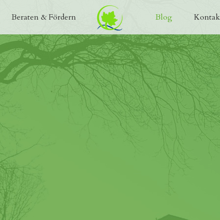
Beraten & Fördern
Blog
Kontak