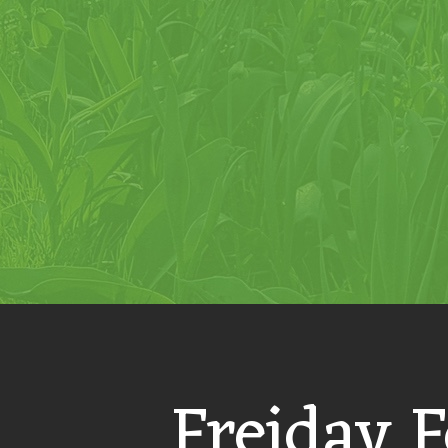
Freiday F