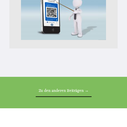
Zu den anderen Beiträgen →