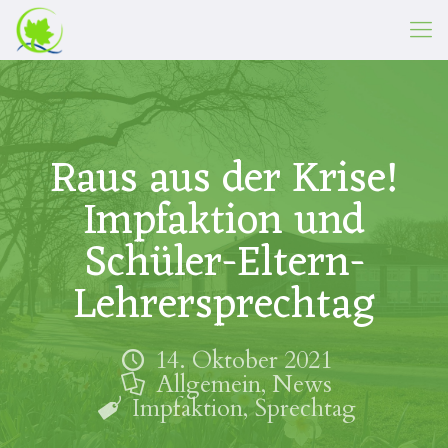
Raus aus der Krise!
Impfaktion und
Schüler-Eltern-
Lehrersprechtag
14. Oktober 2021
Allgemein
,
News
Impfaktion
,
Sprechtag