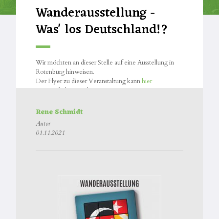
Wanderausstellung -
Was' los Deutschland!?
Wir möchten an dieser Stelle auf eine Ausstellung in
Rotenburg hinweisen.
Der Flyer zu dieser Veranstaltung kann
hier
runtergeladen werden.
Rene Schmidt
Autor
01.11.2021