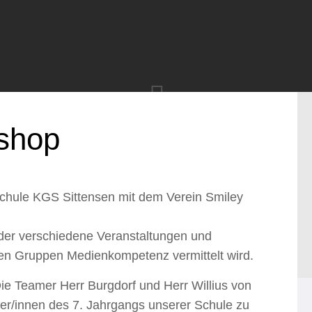
kshop
lschule KGS Sittensen mit dem Verein Smiley
, der verschiedene Veranstaltungen und
hen Gruppen Medienkompetenz vermittelt wird.
ie Teamer Herr Burgdorf und Herr Willius von
er/innen des 7. Jahrgangs unserer Schule zu