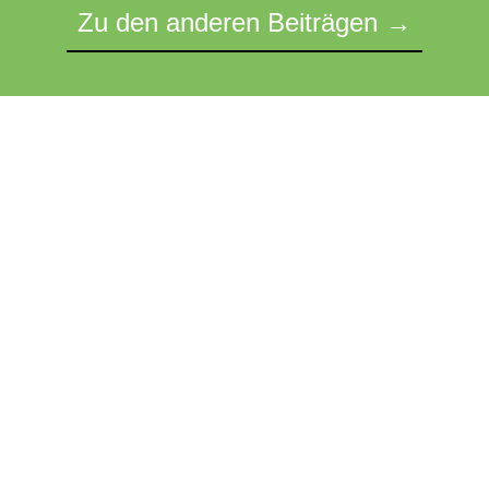
Zu den anderen Beiträgen →