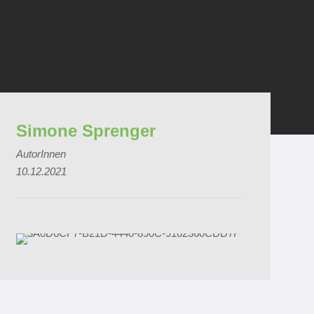
Simone Sprenger
AutorInnen
10.12.2021