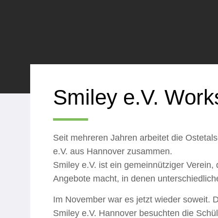
Smiley e.V. Wor
Seit mehreren Jahren arbeitet die Osteta
e.V. aus Hannover zusammen.
Smiley e.V. ist ein gemeinnütziger Verein
Angebote macht, in denen unterschiedlic
Im November war es jetzt wieder soweit. D
Smiley e.V. Hannover besuchten die Schül