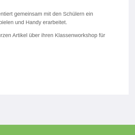
entiert gemeinsam mit den Schülern ein
ielen und Handy erarbeitet.
rzen Artikel über ihren Klassenworkshop für