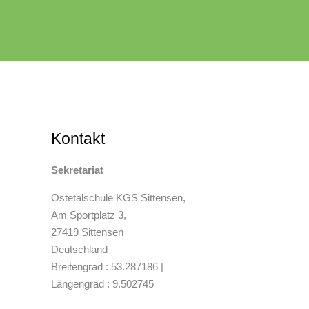
Kontakt
Sekretariat
Ostetalschule KGS Sittensen,
Am Sportplatz 3,
27419 Sittensen
Deutschland
Breitengrad : 53.287186 |
Längengrad : 9.502745