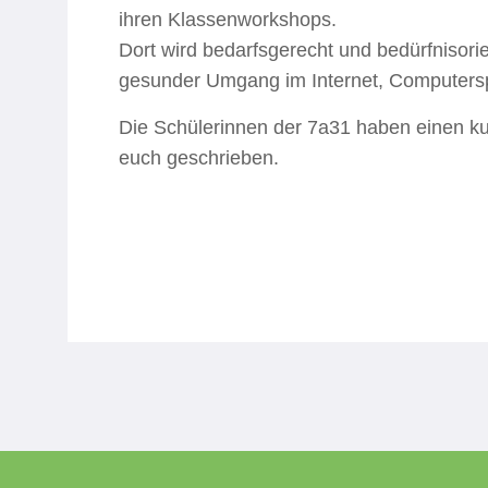
ihren Klassenworkshops.
Dort wird bedarfsgerecht und bedürfnisori
gesunder Umgang im Internet, Computersp
Die Schülerinnen der 7a31 haben einen ku
euch geschrieben.