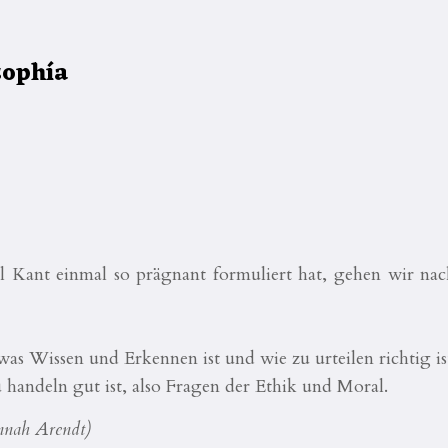
sophía
l Kant einmal so prägnant formuliert hat, gehen wir nac
s Wissen und Erkennen ist und wie zu urteilen richtig is
handeln gut ist, also Fragen der Ethik und Moral.
nah Arendt)