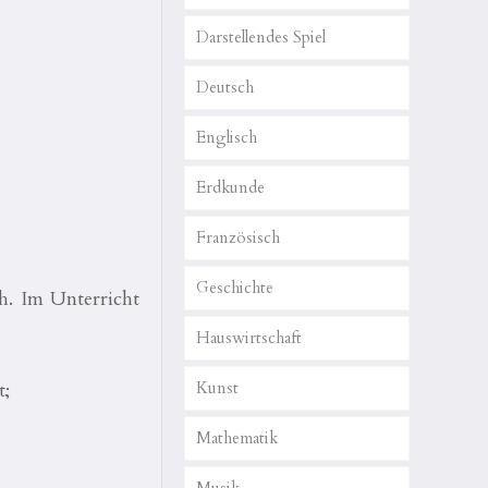
Darstellendes Spiel
Deutsch
Englisch
Erdkunde
Französisch
Geschichte
h. Im Unterricht
Hauswirtschaft
t;
Kunst
Mathematik