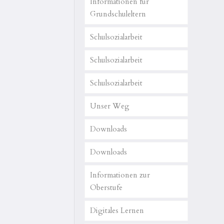
Informationen für
Grundschuleltern
Schulsozialarbeit
Schulsozialarbeit
Schulsozialarbeit
Unser Weg
Downloads
Downloads
Informationen zur
Oberstufe
Digitales Lernen