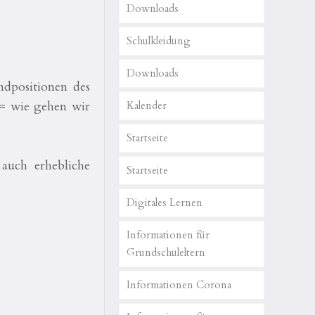
Downloads
Schulkleidung
Downloads
ndpositionen des
 = wie gehen wir
Kalender
Startseite
auch erhebliche
Startseite
Digitales Lernen
Informationen für
Grundschuleltern
Informationen Corona