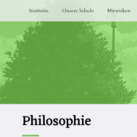
Startseite
Unsere Schule
Mitwirken
Philosophie