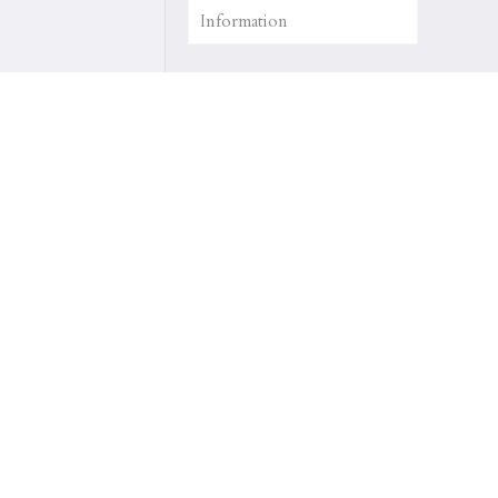
Information