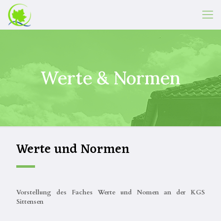
Werte & Normen
Werte und Normen
Vorstellung des Faches Werte und Nomen an der KGS
Sittensen