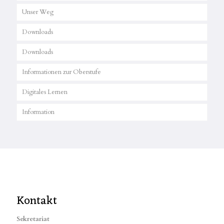
Unser Weg
Downloads
Downloads
Informationen zur Oberstufe
Digitales Lernen
Information
Kontakt
Sekretariat