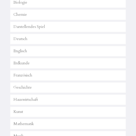
Biologie
Chemie
Darstellendes Spiel
Deutsch
Englisch
Erdkunde
Französisch
Geschichte
Hauswirtschaft
Kunst
Mathematik