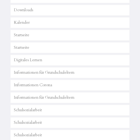
Downloads
Kalender
Startseite
Startseite
Digitales Lernen
Informationen für Grundschuleltern
Informationen Corona
Informationen für Grundschuleltern
Schulsozialarbeit
Schulsozialarbeit
Schulsozialarbeit