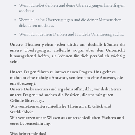
Wenn du selbst denken und deine Überzeugungen hinterfragen
möchtest.
Wenn du deine Überzeugungen und die deiner Mitmenschen
diskutieren möchtest.
Wenn du in deinem Denken und Handeln Orientierung suchst.
Unsere Themen gehen jeden direkt an, deshalb können dir
unsere Überlegungen vielleicht sogar über den Unterricht
hinausgehend helfen, sie können für dich persönlich wichtig
sein.
Unsere Fragen führen zu immer neuen Fragen. Uns geht es
nicht um eine richtige Antwort, sondern um eine Antwort, die
uns überzeugt.
Unsere Diskussionen sind ergebnisoffen, d.h., wir diskutieren
unsere Fragen und suchen die Position, die uns mit guten
Gründe überzeugt.
Wir vernetzen unterschiedliche Themen, z.B. Glück und
Sterblichkeit.
Wir vernetzen unser Wissen aus unterschiedlichen Fächern und
eurer Lebenserfahrung.
Was bringt mir das?