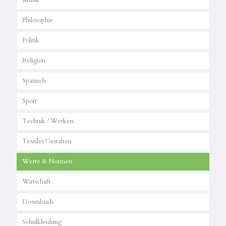
Musik
Philosophie
Politik
Religion
Spanisch
Sport
Technik / Werken
Textiles Gestalten
Werte & Normen
Wirtschaft
Downloads
Schulkleidung