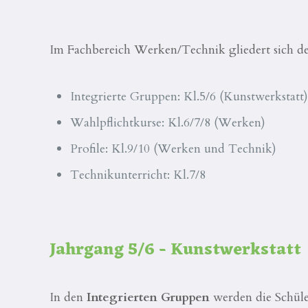
Im Fachbereich Werken/Technik gliedert sich der
Integrierte Gruppen: Kl.5/6 (Kunstwerkstatt)
Wahlpflichtkurse: Kl.6/7/8 (Werken)
Profile: Kl.9/10 (Werken und Technik)
Technikunterricht: Kl.7/8
Jahrgang 5/6 - Kunstwerkstatt
In den
Integrierten Gruppen
werden die Schüle