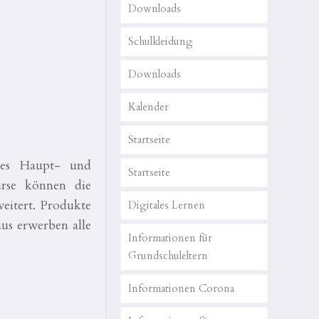
Downloads
Schulkleidung
Downloads
Kalender
Startseite
des Haupt- und
Startseite
urse können die
eitert. Produkte
Digitales Lernen
aus erwerben alle
Informationen für
Grundschuleltern
Informationen Corona