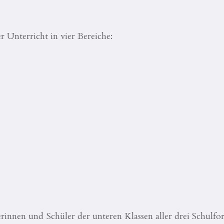
 Unterricht in vier Bereiche:
rinnen und Schüler der unteren Klassen aller drei Schulf