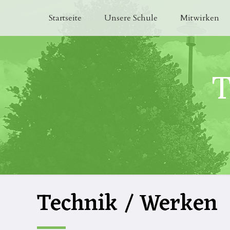
Startseite
Unsere Schule
Mitwirken
T
Technik / Werken