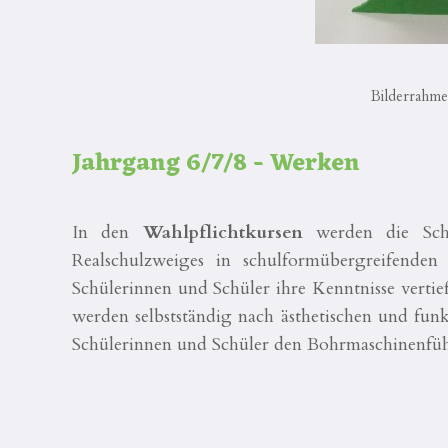
Bilderrahme
Jahrgang 6/7/8 - Werken
In den
Wahlpflichtkursen
werden die Sch
Realschulzweiges in schulformübergreifende
Schülerinnen und Schüler ihre Kenntnisse vert
werden selbstständig nach ästhetischen und funk
Schülerinnen und Schüler den Bohrmaschinenführ