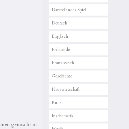
Darstellendes Spiel
Deutsch
Englisch
Erdkunde
Französisch
Geschichte
Hauswirtschaft
Kunst
Mathematik
ormen gemischt in