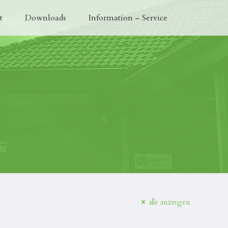
t
Downloads
Information – Service
alle anzeigen