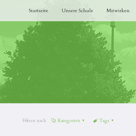
Startseite
Unsere Schule
Mitwirken
Filtern nach
Kategorien
Tags