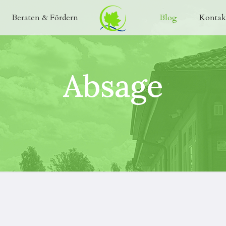
Beraten & Fördern
Blog
Kontak
Absage