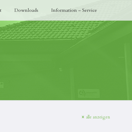
t
Downloads
Information – Service
alle anzeigen