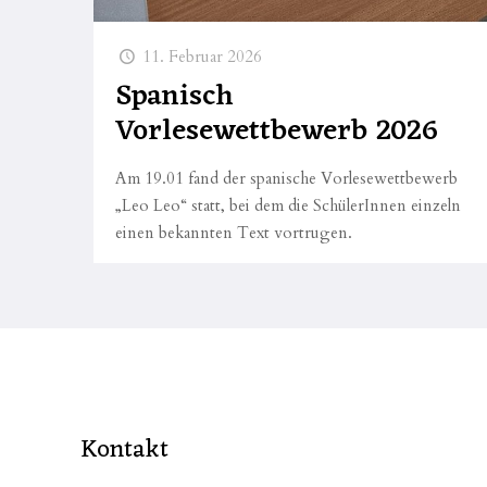
11. Februar 2026
Spanisch
Vorlesewettbewerb 2026
Am 19.01 fand der spanische Vorlesewettbewerb
„Leo Leo“ statt, bei dem die SchülerInnen einzeln
einen bekannten Text vortrugen.
Kontakt