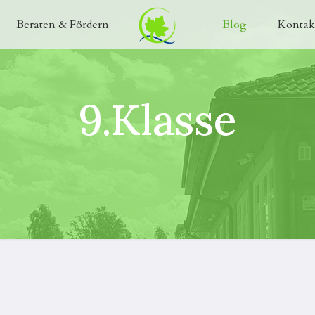
Beraten & Fördern
Blog
Kontak
9.Klasse