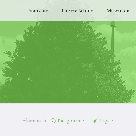
Startseite
Unsere Schule
Mitwirken
Filtern nach
Kategorien
Tags