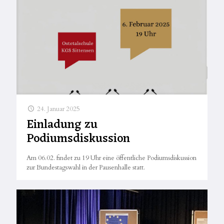
24. Januar 2025
Einladung zu
Podiumsdiskussion
Am 06.02. findet zu 19 Uhr eine öffentliche Podiumsdiskussion
zur Bundestagswahl in der Pausenhalle statt.