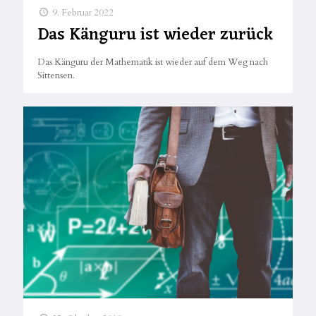
9. Februar 2022
Das Känguru ist wieder zurück
Das Känguru der Mathematik ist wieder auf dem Weg nach
Sittensen.