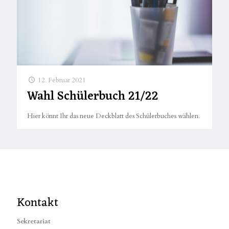
12. Februar 2021
Wahl Schülerbuch 21/22
Hier könnt Ihr das neue Deckblatt des Schülerbuches wählen.
Kontakt
Sekretariat