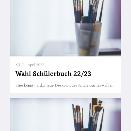
24. April 2022
Wahl Schülerbuch 22/23
Hier könnt Ihr das neue Deckblatt des Schülerbuches wählen.