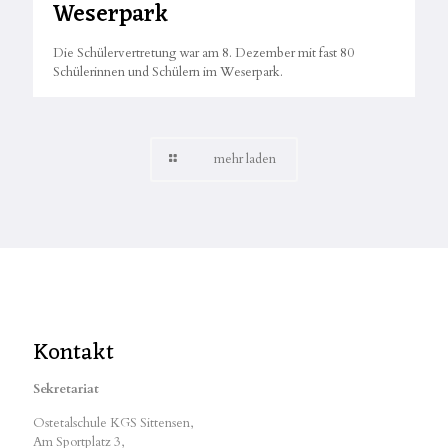
Weserpark
Die Schülervertretung war am 8. Dezember mit fast 80
Schülerinnen und Schülern im Weserpark.
mehr laden
Kontakt
Sekretariat
Ostetalschule KGS Sittensen,
Am Sportplatz 3,