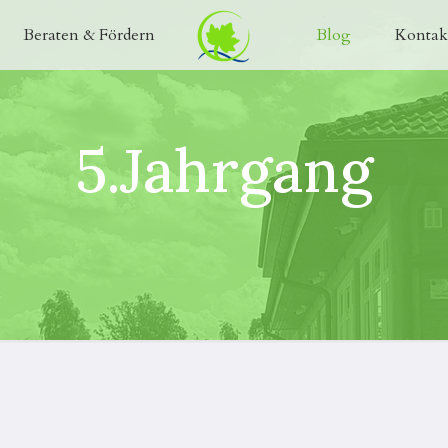
Beraten & Fördern
Blog
Kontak
5.Jahrgang