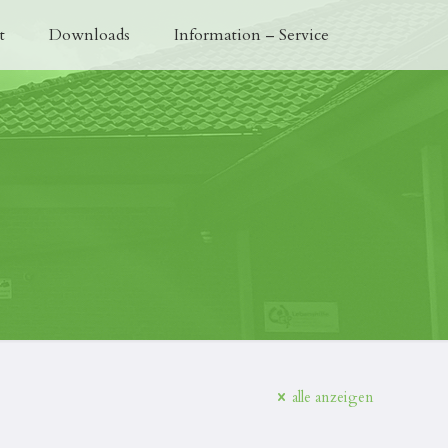
t
Downloads
Information – Service
alle anzeigen