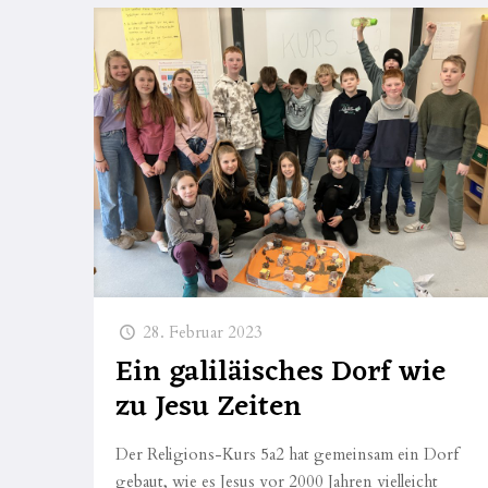
28. Februar 2023
Ein galiläisches Dorf wie
zu Jesu Zeiten
Der Religions-Kurs 5a2 hat gemeinsam ein Dorf
gebaut, wie es Jesus vor 2000 Jahren vielleicht