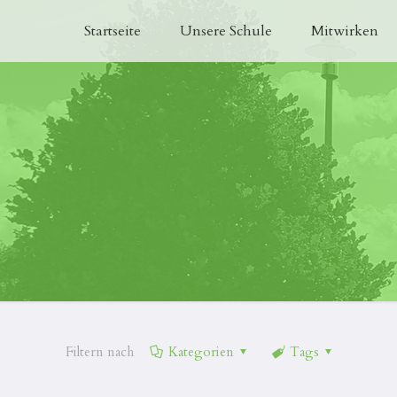
Startseite
Unsere Schule
Mitwirken
Filtern nach
Kategorien
Tags