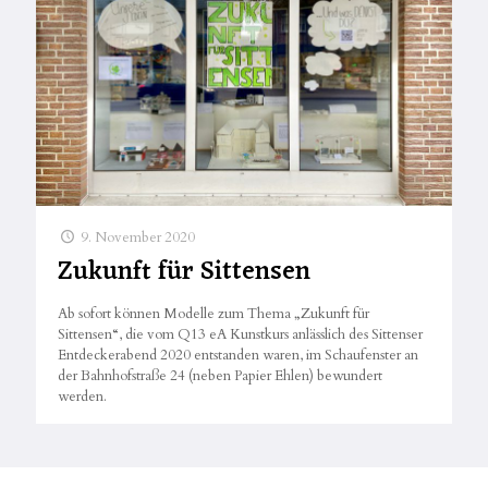
9. November 2020
Zukunft für Sittensen
Ab sofort können Modelle zum Thema „Zukunft für
Sittensen“, die vom Q13 eA Kunstkurs anlässlich des Sittenser
Entdeckerabend 2020 entstanden waren, im Schaufenster an
der Bahnhofstraße 24 (neben Papier Ehlen) bewundert
werden.