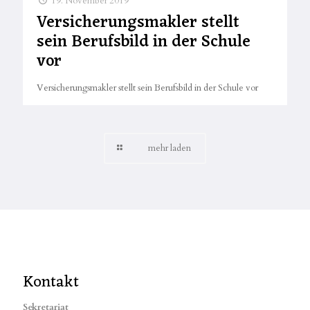
19. November 2019
Versicherungsmakler stellt
sein Berufsbild in der Schule
vor
Versicherungsmakler stellt sein Berufsbild in der Schule vor
mehr laden
Kontakt
Sekretariat