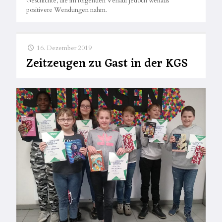
Geschichte, die im folgenden Verlauf jedoch weitaus
positivere Wendungen nahm.
16. Dezember 2019
Zeitzeugen zu Gast in der KGS