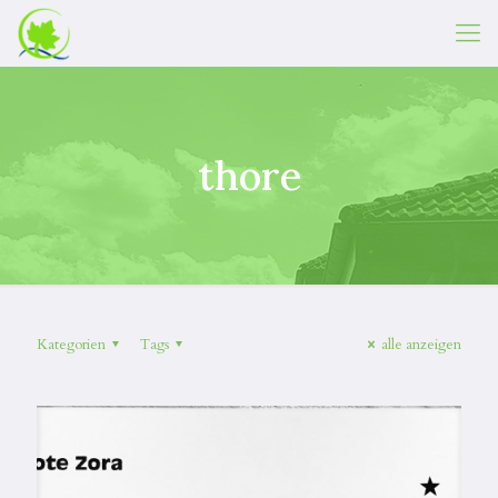
thore
Kategorien
Tags
alle anzeigen