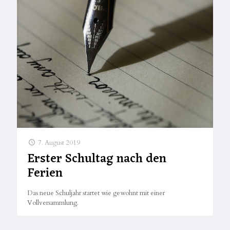
7. August 2019
Erster Schultag nach den
Ferien
Das neue Schuljahr startet wie gewohnt mit einer
Vollversammlung.