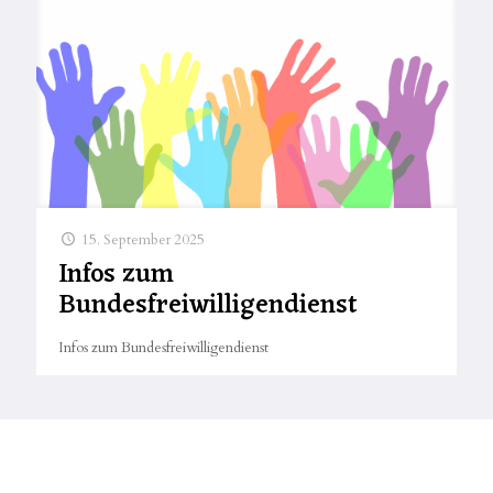
15. September 2025
Infos zum
Bundesfreiwilligendienst
Infos zum Bundesfreiwilligendienst