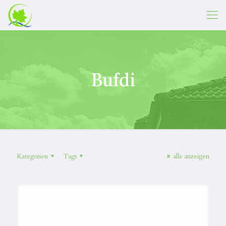
Bufdi
Kategorien
Tags
alle anzeigen