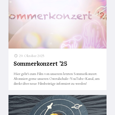
29. Oktober 2025
Sommerkonzert ’25
Hier geht's zum Film von unserem letzten Sommerkonzert.
Abonniert gerne unseren Ostetalschule-YouTube-Kanal, um
direkt über neue Filmbeiträge informiert zu werden!