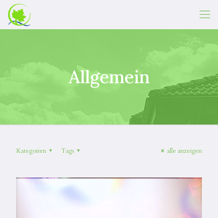
Allgemein
Kategorien
Tags
alle anzeigen