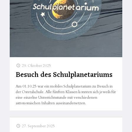
29. Oktober 2025
Besuch des Schulplanetariums
Am 01.10.25 war ein mobiles Schulplanetarium zu Besuch in
der Ostetalschule. Alle fünften Klassen konnten sich jeweils für
eine einzelne Unterrichtsstunde mit verschiedenen
astronomischen Inhalten auseinandersetzen.
27. September 2025